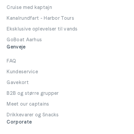
Cruise med kaptajn
Kanalrundfart - Harbor Tours
Eksklusive oplevelser til vands
GoBoat Aarhus
Genveje
FAQ
Kundeservice
Gavekort
B2B og større grupper
Meet our captains
Drikkevarer og Snacks
Corporate